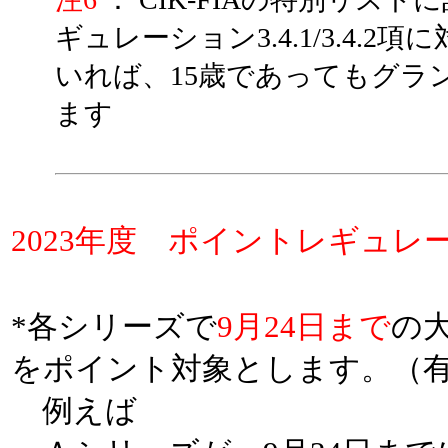
ギュレーション3.4.1/3.4
いれば、15歳であってもグラ
ます
2023年度 ポイントレギュレ
*各シリーズで
9月24日まで
の
をポイント対象とします。（
例えば