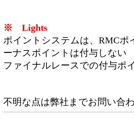
※ Lights
ポイントシステムは、RMCポ
ーナスポイントは付与しない
ファイナルレースでの付与ポイ
不明な点は弊社までお問い合