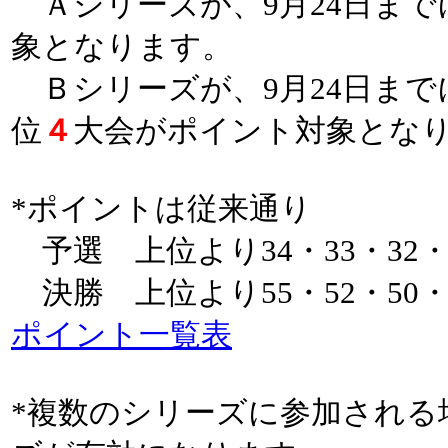
Ａシリーズが、9月24日まで
象となります。
Ｂシリーズが、9月24日まで
位
４
大会がポイント対象とな
*ポイントは従来通り
予選 上位より34・33・32
決勝 上位より55・52・50・
ポイント一覧表
*複数のシリーズに参加される