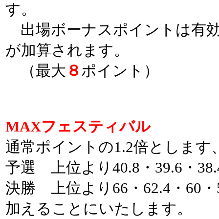
す。
出場ボーナスポイントは有効
が加算されます。
（最大
８
ポイント）
MAXフェスティバル
通常ポイントの1.2倍とします
予選 上位より40.8・39.6・38
決勝 上位より66・62.4・60・
加えることにいたします。