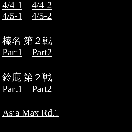
4/4-1
4/4-2
4/5-1
4/5-2
榛名 第２戦
Part1
Part2
鈴鹿 第２戦
Part1
Part2
Asia Max Rd.1