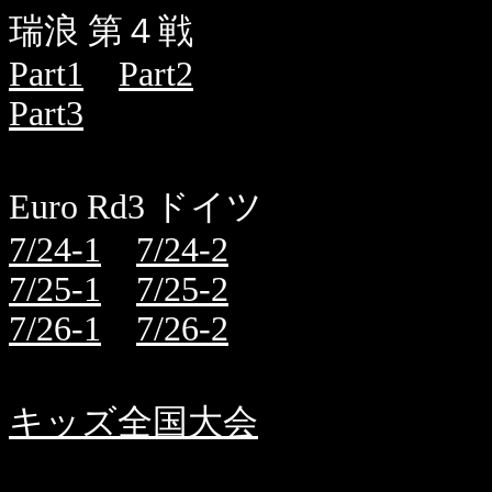
瑞浪 第４戦
Part1
Part2
Part3
Euro Rd3 ドイツ
7/24-1
7/24-2
7/25-1
7/25-2
7/26-1
7/26-2
キッズ全国大会