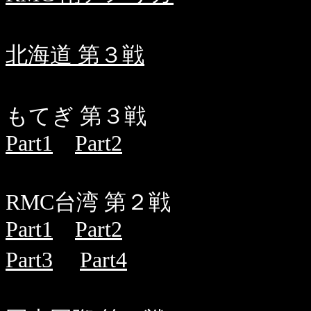
北海道 第３戦
もてぎ 第３戦
Part1
Part2
RMC台湾 第２戦
Part1
Part2
Part3
Part4