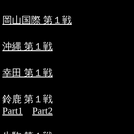
岡山国際 第１戦
沖縄 第１戦
幸田 第１戦
鈴鹿 第１戦
Part1
Part2