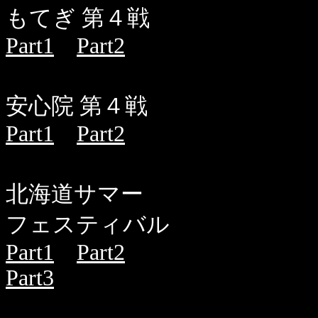
もてぎ 第４戦
Part1
Part2
安心院 第４戦
Part1
Part2
北海道サマー
フェスティバル
Part1
Part2
Part3