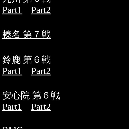
Part1
Part2
榛名 第７戦
鈴鹿 第６戦
Part1
Part2
安心院 第６戦
Part1
Part2