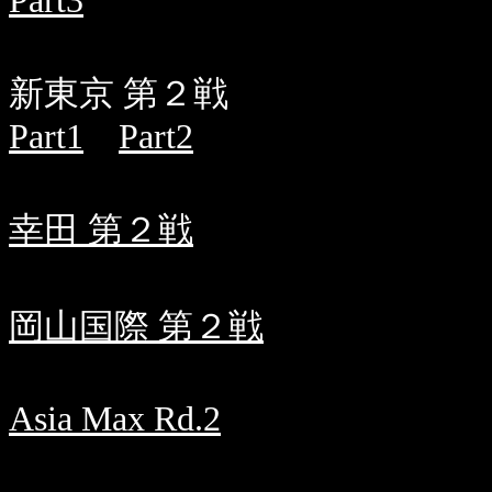
Part3
新東京 第２戦
Part1
Part2
幸田 第２戦
岡山国際 第２戦
Asia Max Rd.2