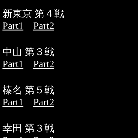
新東京 第４戦
Part1
Part2
中山 第３戦
Part1
Part2
榛名 第５戦
Part1
Part2
幸田 第３戦