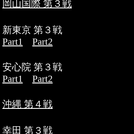
岡山国際 第３戦
新東京 第３戦
Part1
Part2
安心院 第３戦
Part1
Part2
沖縄 第４戦
幸田 第３戦