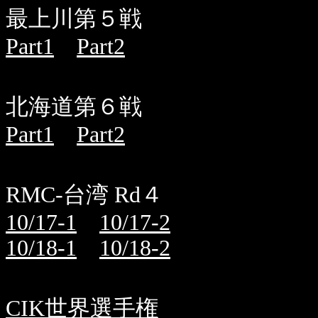
最上川第５戦
Part1
Part2
北海道第６戦
Part1
Part2
RMC-台湾 Rd４
10/17-1
10/17-2
10/18-1
10/18-2
CIK世界選手権