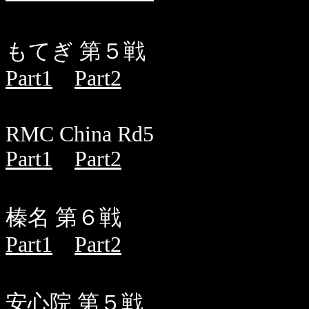
もてぎ 第５戦
Part1
Part2
RMC China Rd5
Part1
Part2
榛名 第６戦
Part1
Part2
安心院 第５戦