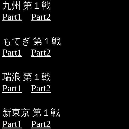
九州 第１戦
Part1
Part2
もてぎ 第１戦
Part1
Part2
瑞浪 第１戦
Part1
Part2
新東京 第１戦
Part1
Part2