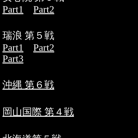
Part1
Part2
瑞浪 第５戦
Part1
Part2
Part3
沖縄 第６戦
岡山国際 第４戦