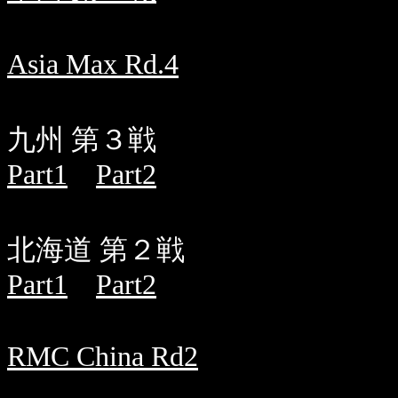
Asia Max Rd.4
九州 第３戦
Part1
Part2
北海道 第２戦
Part1
Part2
RMC China Rd2