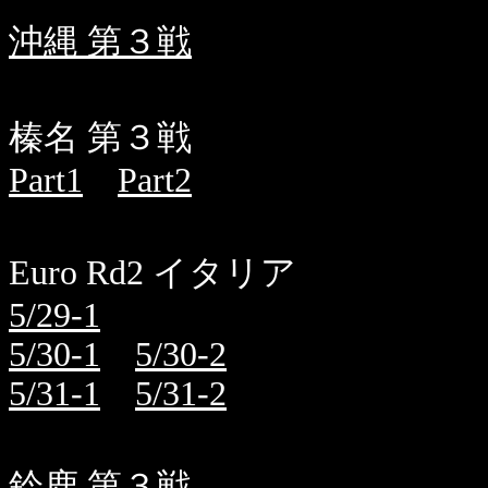
沖縄 第３戦
榛名 第３戦
Part1
Part2
Euro Rd2 イタリア
5/29-1
5/30-1
5/30-2
5/31-1
5/31-2
鈴鹿 第３戦