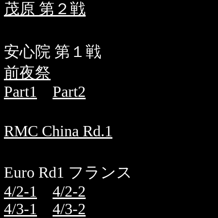
茂原 第２戦
安心院 第１戦
前夜祭
Part1
Part2
RMC China Rd.1
Euro Rd1 フランス
4/2-1
4/2-2
4/3-1
4/3-2