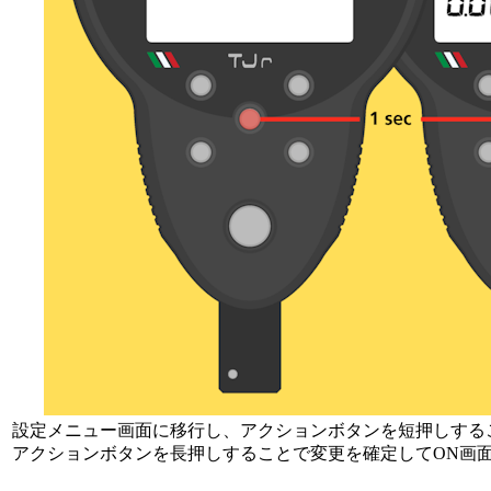
設定メニュー画面に移行し、アクションボタンを短押しする
アクションボタンを長押しすることで変更を確定してON画