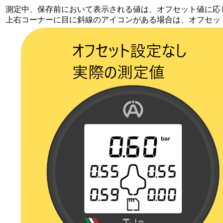
測定中、保存前において表示される値は、オフセット値に応
上右コーナーに目に斜線のアイコンがある場合は、オフセッ