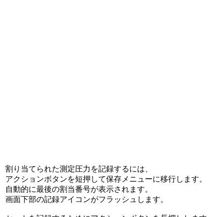
割り当てられた測定圧力を記録するには、
アクションボタンを短押して保存メニューに移行します。
自動的に最後の割当番号が表示されます。
画面下部の記録アイコンがフラッシュします。