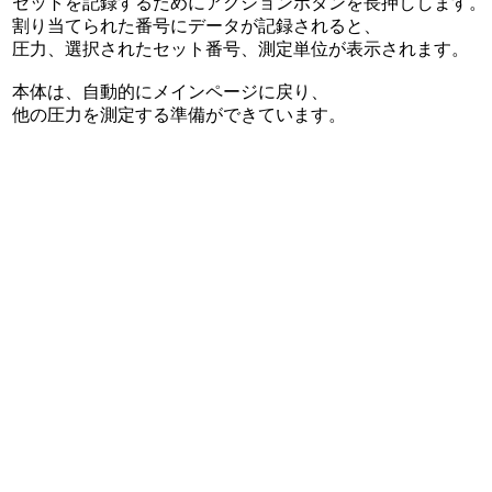
セットを記録するためにアクションボタンを長押しします。
割り当てられた番号にデータが記録されると、
圧力、選択されたセット番号、測定単位が表示されます。
本体は、自動的にメインページに戻り、
他の圧力を測定する準備ができています。