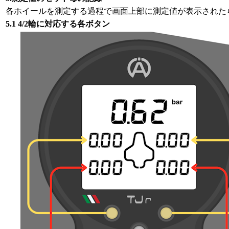
各ホイールを測定する過程で画面上部に測定値が表示された
5.1 4/2輪に対応する各ボタン