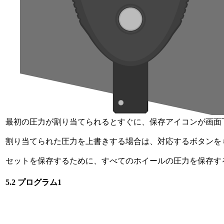
最初の圧力が割り当てられるとすぐに、保存アイコンが画面
割り当てられた圧力を上書きする場合は、対応するボタンを
セットを保存するために、すべてのホイールの圧力を保存す
5.2 プログラム1