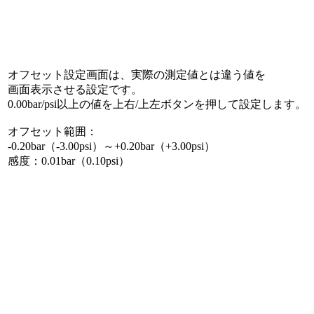
オフセット設定画面は、実際の測定値とは違う値を
画面表示させる設定です。
0.00bar/psi以上の値を上右/上左ボタンを押して設定します。
オフセット範囲：
-0.20bar（-3.00psi）～+0.20bar（+3.00psi）
感度：0.01bar（0.10psi）