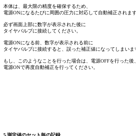
本体は、最大限の精度を確保するため、
電源ONになるたびに周囲の圧力に対応して自動補正されま
必ず画面上部に数字が表示された後に
タイヤバルブに接続してください。
電源ONになる前、数字が表示される前に
タイヤバルブに接続すると、誤った補正値になってしまいま
もし、このようなことを行った場合は、電源OFFを行った後
電源ONで再度自動補正を行ってください。
5.測定値のセット毎の記録