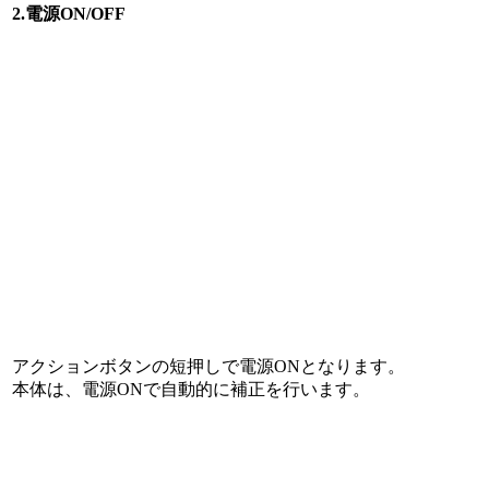
2.電源ON/OFF
アクションボタンの短押しで電源ONとなります。
本体は、電源ONで自動的に補正を行います。