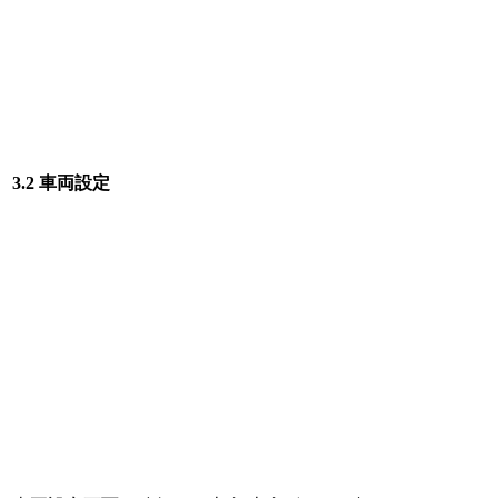
3.2 車両設定