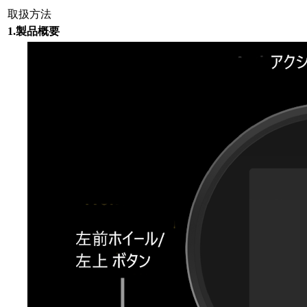
取扱方法
1.製品概要