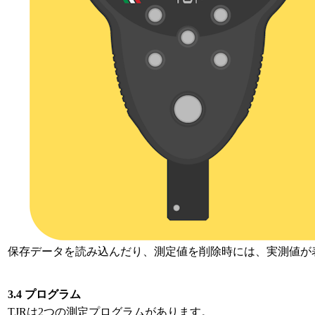
保存データを読み込んだり、測定値を削除時には、実測値が
3.4 プログラム
TJRは2つの測定プログラムがあります。