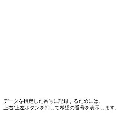
データを指定した番号に記録するためには、
上右/上左ボタンを押して希望の番号を表示します。