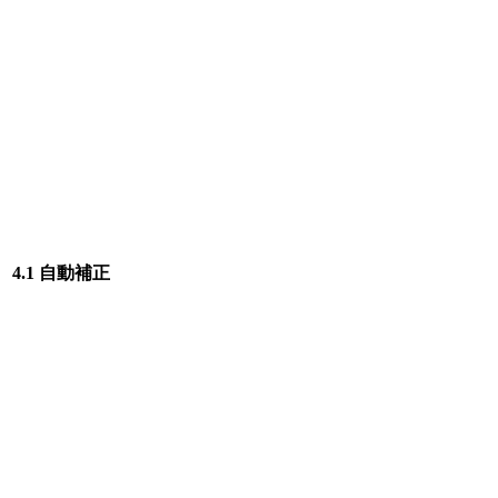
4.1 自動補正