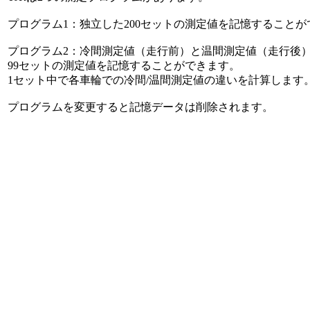
プログラム1：独立した200セットの測定値を記憶することが
プログラム2：冷間測定値（走行前）と温間測定値（走行後
99セットの測定値を記憶することができます。
1セット中で各車輪での冷間/温間測定値の違いを計算します
プログラムを変更すると記憶データは削除されます。